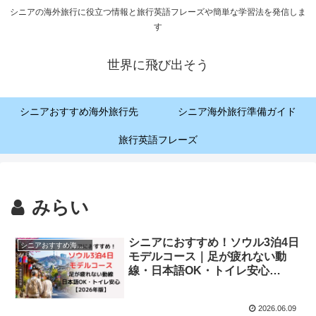
シニアの海外旅行に役立つ情報と旅行英語フレーズや簡単な学習法を発信しま
す
世界に飛び出そう
シニアおすすめ海外旅行先
シニア海外旅行準備ガイド
旅行英語フレーズ
みらい
シニアにおすすめ！ソウル3泊4日
シニアおすすめ海外旅行先
モデルコース｜足が疲れない動
線・日本語OK・トイレ安心
【2026年版】
2026.06.09