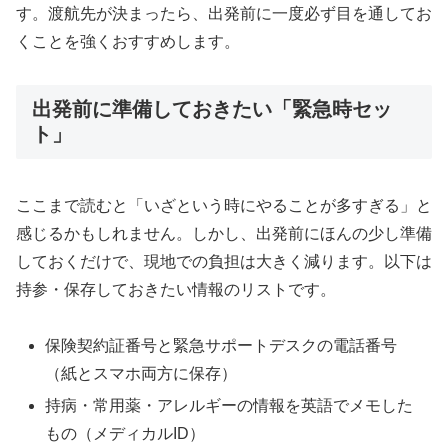
す。渡航先が決まったら、出発前に一度必ず目を通してお
くことを強くおすすめします。
出発前に準備しておきたい「緊急時セッ
ト」
ここまで読むと「いざという時にやることが多すぎる」と
感じるかもしれません。しかし、出発前にほんの少し準備
しておくだけで、現地での負担は大きく減ります。以下は
持参・保存しておきたい情報のリストです。
保険契約証番号と緊急サポートデスクの電話番号
（紙とスマホ両方に保存）
持病・常用薬・アレルギーの情報を英語でメモした
もの（メディカルID）