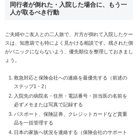
同行者が倒れた・入院した場合に、もう一
人が取るべき行動
ご夫婦やご友人との二人旅で、片方が倒れて入院したケー
スは、知恵袋でも特によく見かける相談です。残された側
がパニックにならないよう、優先順位を整理しておきまし
ょう。
救急対応と保険会社への連絡を最優先する（前述の
ステップ1・2）
入院先の病院名・住所・電話番号・担当医の名前を
必ずメモまたは写真で記録する
パスポート、保険証券、クレジットカードなど貴重
品を一括管理する
日本の家族へ状況を連絡する（保険会社のサポート