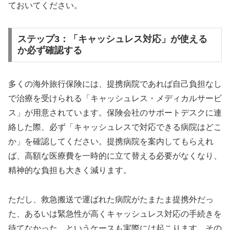
ておいてください。
ステップ3：「キャッシュレス対応」が使える
か必ず確認する
多くの海外旅行保険には、提携病院であれば自己負担なし
で治療を受けられる「キャッシュレス・メディカルサービ
ス」が用意されています。保険会社のサポートデスクに連
絡した際、必ず「キャッシュレスで対応できる病院はどこ
か」を確認してください。提携病院を案内してもらえれ
ば、高額な医療費を一時的に立て替える必要がなくなり、
精神的な負担も大きく減ります。
ただし、救急搬送で運ばれた病院がたまたま提携外だっ
た、あるいは緊急性が高くキャッシュレス対応の手続きを
待てなかった、というケースも実際には起こります。その