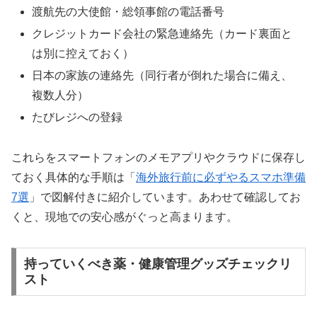
渡航先の大使館・総領事館の電話番号
クレジットカード会社の緊急連絡先（カード裏面と
は別に控えておく）
日本の家族の連絡先（同行者が倒れた場合に備え、
複数人分）
たびレジへの登録
これらをスマートフォンのメモアプリやクラウドに保存し
ておく具体的な手順は「
海外旅行前に必ずやるスマホ準備
7選
」で図解付きに紹介しています。あわせて確認してお
くと、現地での安心感がぐっと高まります。
持っていくべき薬・健康管理グッズチェックリ
スト