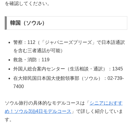
を確認してください。
韓国（ソウル）
警察：112（「ジャパニーズプリーズ」で日本語通訳
を含む三者通話が可能）
救急・消防：119
外国人総合案内センター（生活相談・通訳）：1345
在大韓民国日本国大使館領事部（ソウル）：02-739-
7400
ソウル旅行の具体的なモデルコースは「
シニアにおすす
め！ソウル3泊4日モデルコース
」で詳しく紹介していま
す。