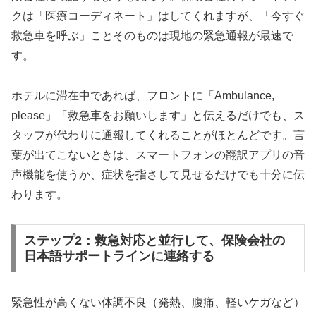
クは「医療コーディネート」はしてくれますが、「今すぐ
救急車を呼ぶ」ことそのものは現地の緊急通報が最速で
す。
ホテルに滞在中であれば、フロントに「Ambulance,
please」「救急車をお願いします」と伝えるだけでも、ス
タッフが代わりに通報してくれることがほとんどです。言
葉が出てこないときは、スマートフォンの翻訳アプリの音
声機能を使うか、症状を指さして見せるだけでも十分に伝
わります。
ステップ2：救急対応と並行して、保険会社の
日本語サポートラインに連絡する
緊急性が高くない体調不良（発熱、腹痛、軽いケガなど）