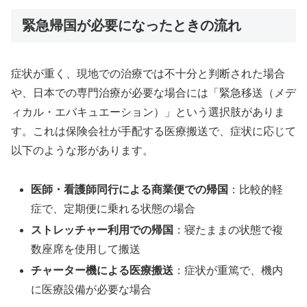
緊急帰国が必要になったときの流れ
症状が重く、現地での治療では不十分と判断された場合
や、日本での専門治療が必要な場合には「緊急移送（メデ
ィカル・エバキュエーション）」という選択肢がありま
す。これは保険会社が手配する医療搬送で、症状に応じて
以下のような形があります。
医師・看護師同行による商業便での帰国
：比較的軽
症で、定期便に乗れる状態の場合
ストレッチャー利用での帰国
：寝たままの状態で複
数座席を使用して搬送
チャーター機による医療搬送
：症状が重篤で、機内
に医療設備が必要な場合