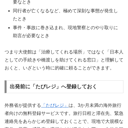
要なとき
同行者が亡くなるなど、極めて深刻な事態が発生し
たとき
事件・事故に巻き込まれ、現地警察とのやり取りに
助言が必要なとき
つまり大使館は「治療してくれる場所」ではなく「日本人
としての手続きや橋渡しを助けてくれる窓口」と理解して
おくと、いざという時に的確に頼ることができます。
出発前に「たびレジ」へ登録しておく
外務省が提供する
「たびレジ」
は、3か月未満の海外旅行
者向けの無料登録サービスです。旅行日程と滞在先、緊急
連絡先をあらかじめ登録しておくことで、現地で大規模な