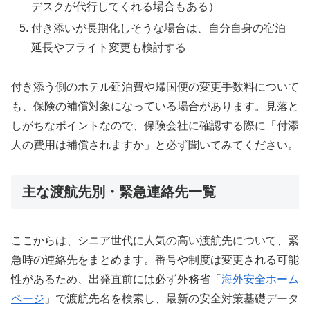
デスクが代行してくれる場合もある）
付き添いが長期化しそうな場合は、自分自身の宿泊
延長やフライト変更も検討する
付き添う側のホテル延泊費や帰国便の変更手数料について
も、保険の補償対象になっている場合があります。見落と
しがちなポイントなので、保険会社に確認する際に「付添
人の費用は補償されますか」と必ず聞いてみてください。
主な渡航先別・緊急連絡先一覧
ここからは、シニア世代に人気の高い渡航先について、緊
急時の連絡先をまとめます。番号や制度は変更される可能
性があるため、出発直前には必ず外務省「
海外安全ホーム
ページ
」で渡航先名を検索し、最新の安全対策基礎データ