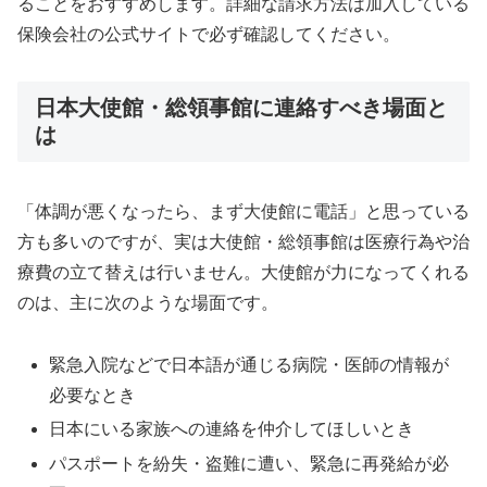
ることをおすすめします。詳細な請求方法は加入している
保険会社の公式サイトで必ず確認してください。
日本大使館・総領事館に連絡すべき場面と
は
「体調が悪くなったら、まず大使館に電話」と思っている
方も多いのですが、実は大使館・総領事館は医療行為や治
療費の立て替えは行いません。大使館が力になってくれる
のは、主に次のような場面です。
緊急入院などで日本語が通じる病院・医師の情報が
必要なとき
日本にいる家族への連絡を仲介してほしいとき
パスポートを紛失・盗難に遭い、緊急に再発給が必