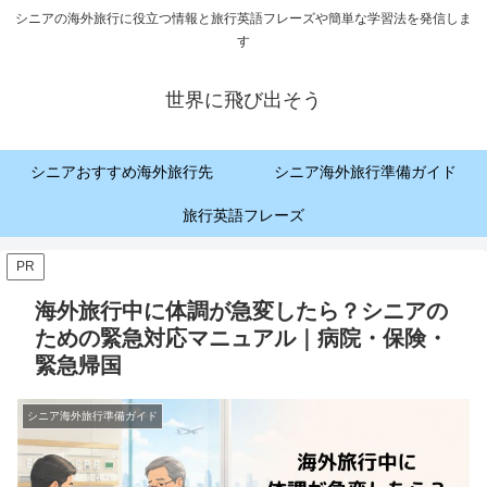
シニアの海外旅行に役立つ情報と旅行英語フレーズや簡単な学習法を発信しま
す
世界に飛び出そう
シニアおすすめ海外旅行先
シニア海外旅行準備ガイド
旅行英語フレーズ
PR
海外旅行中に体調が急変したら？シニアの
ための緊急対応マニュアル｜病院・保険・
緊急帰国
シニア海外旅行準備ガイド