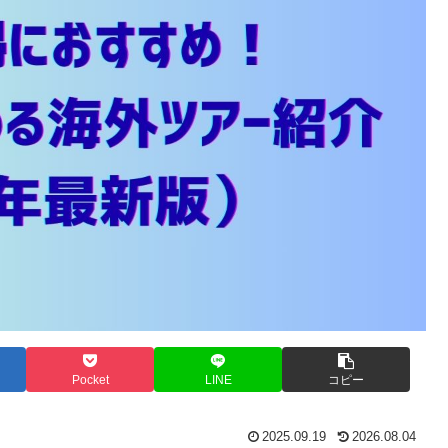
Pocket
LINE
コピー
2025.09.19
2026.08.04