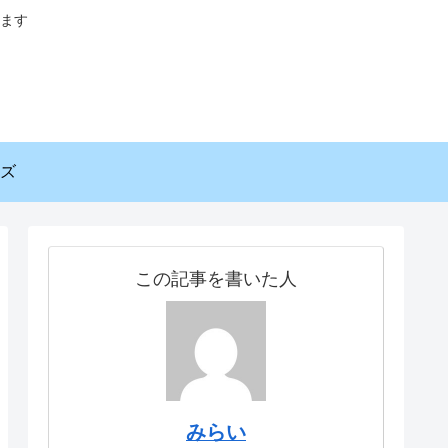
ます
ズ
この記事を書いた人
みらい