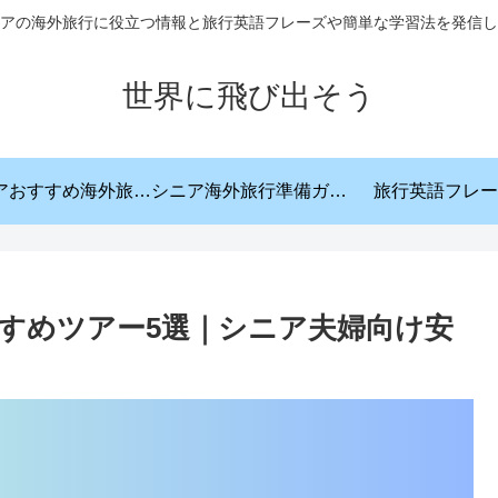
アの海外旅行に役立つ情報と旅行英語フレーズや簡単な学習法を発信し
世界に飛び出そう
シニアおすすめ海外旅行先
シニア海外旅行準備ガイド
旅行英語フレー
すすめツアー5選｜シニア夫婦向け安