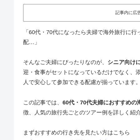
記事内に広
「60代・70代になったら夫婦で海外旅行に
配…」
そんなご夫婦にぴったりなのが、
シニア向け
迎・食事がセットになっているだけでなく、
人で安心して参加できる配慮が揃っています
この記事では、
60代・70代夫婦におすすめ
徴、人気の旅行先ごとのツアー例を詳しく紹
まずおすすめの行き先を見たい方はこちら