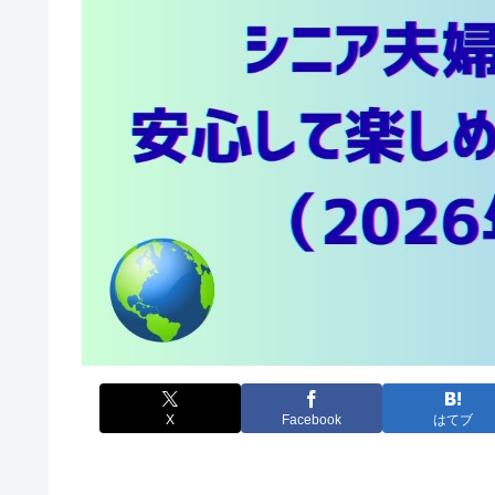
X
Facebook
はてブ