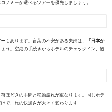
エコノミーが選べるツアーを優先しましょう。
アーもあります。言葉の不安がある夫婦は、
「日本か
しょう。空港の手続きからホテルのチェックイン、観
、荷ほどきの手間と移動疲れが重なります。同じホテ
だけで、旅の快適さが大きく変わります。