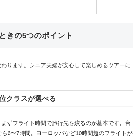
ぶときの5つのポイント
変わります。シニア夫婦が安心して楽しめるツアーに
上位クラスが選べる
、まずフライト時間で旅行先を絞るのが基本です。台
ら6〜7時間。ヨーロッパなど10時間超のフライトが