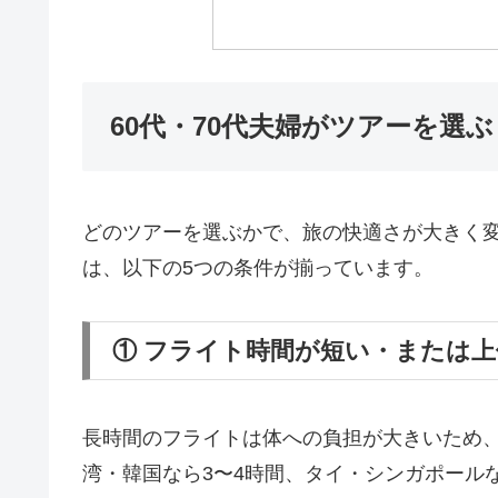
60代・70代夫婦がツアーを選
どのツアーを選ぶかで、旅の快適さが大きく
は、以下の5つの条件が揃っています。
① フライト時間が短い・または
長時間のフライトは体への負担が大きいため
湾・韓国なら3〜4時間、タイ・シンガポールな