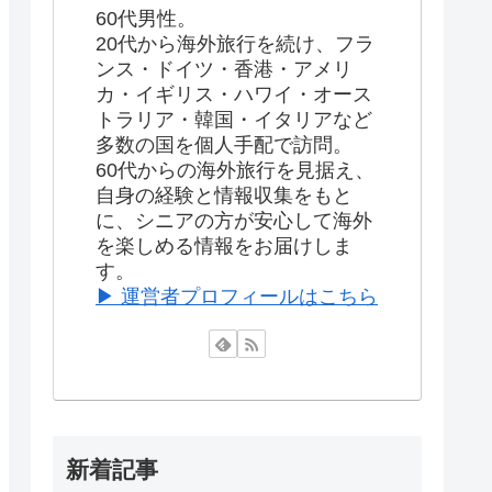
60代男性。
20代から海外旅行を続け、フラ
ンス・ドイツ・香港・アメリ
カ・イギリス・ハワイ・オース
トラリア・韓国・イタリアなど
多数の国を個人手配で訪問。
60代からの海外旅行を見据え、
自身の経験と情報収集をもと
に、シニアの方が安心して海外
を楽しめる情報をお届けしま
す。
▶ 運営者プロフィールはこちら
新着記事